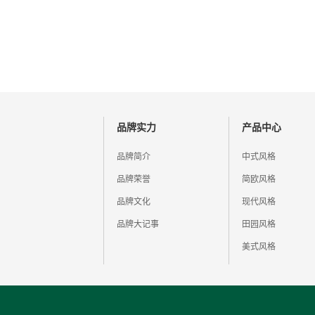
品牌实力
产品中心
品牌简介
中式风格
品牌荣誉
简欧风格
品牌文化
现代风格
品牌大记事
田园风格
美式风格