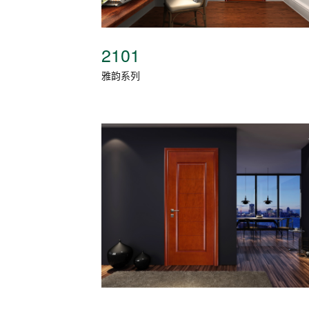
2101
雅韵系列