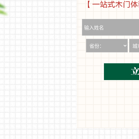
美式风格
木门 厨卫系列
中式风格
简欧风格
现代风格
田园风格
美式风格
空间木作 背景墙
中式风格
简欧风格
现代风格
田园风格
美式风格
全景展示