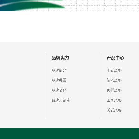
品牌实力
产品中心
品牌简介
中式风格
品牌荣誉
简欧风格
品牌文化
现代风格
品牌大记事
田园风格
美式风格